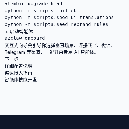
alembic upgrade head

python -m scripts.init_db

python -m scripts.seed_ui_translations

python -m scripts.seed_rebrand_rules
5. 启动智能体
azclaw onboard
交互式向导会引导你选择垂直场景、连接飞书、微信、
Telegram 等渠道，一键开启专属 AI 智能体。
下一步
详细配置说明
渠道接入指南
智能体技能开发