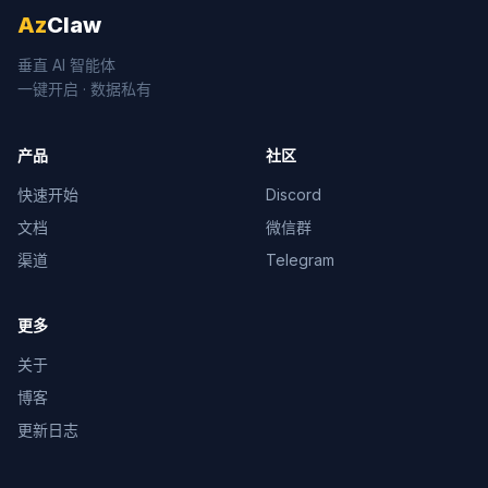
Az
Claw
垂直 AI 智能体
一键开启 · 数据私有
产品
社区
快速开始
Discord
文档
微信群
渠道
Telegram
更多
关于
博客
更新日志