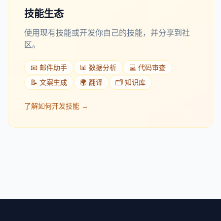
技能生态
使用现有技能或开发你自己的技能，并分享到社
区。
📧 邮件助手
📊 数据分析
💻 代码审查
📝 文案生成
🌍 翻译
🗂️ 知识库
了解如何开发技能 →