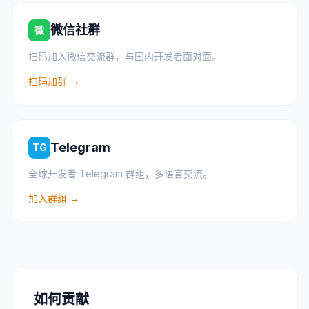
微信社群
微
扫码加入微信交流群，与国内开发者面对面。
扫码加群 →
Telegram
TG
全球开发者 Telegram 群组，多语言交流。
加入群组 →
如何贡献